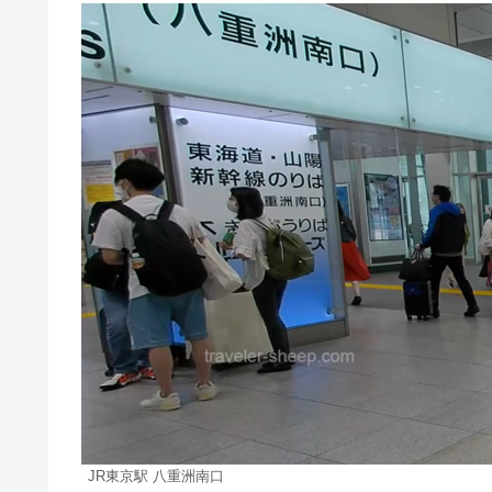
JR東京駅 八重洲南口