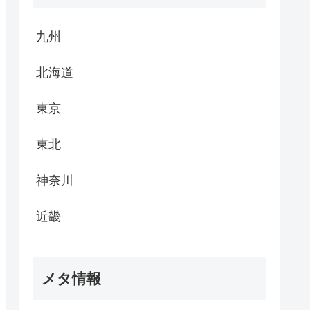
九州
北海道
東京
東北
神奈川
近畿
メタ情報