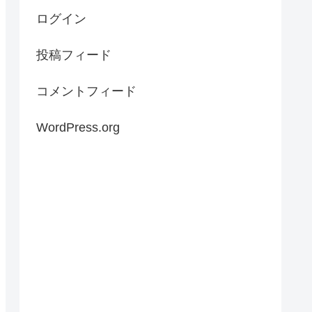
ログイン
投稿フィード
コメントフィード
WordPress.org