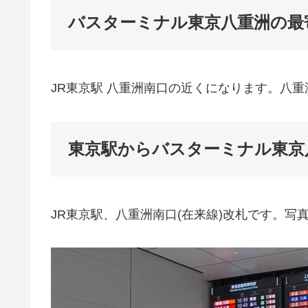
バスターミナル東京八重洲の最
JR東京駅 八重洲南口の近くになります。八重
東京駅からバスターミナル東京
JR東京駅、八重洲南口(在来線)改札です。