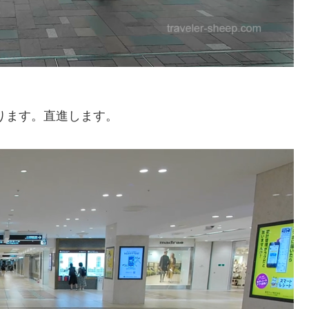
ります。直進します。