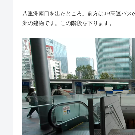
八重洲南口を出たところ。前方はJR高速バス
洲の建物です。この階段を下ります。