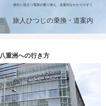
旅行に役立つ電車の乗り換え、道案内をわかりやすく
旅人ひつじの乗換・道案内
八重洲への行き方