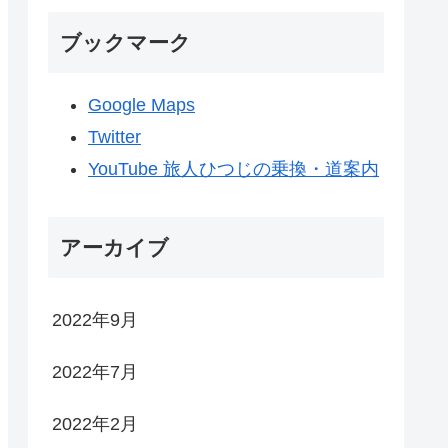
ブックマーク
Google Maps
Twitter
YouTube 旅人ひつじの乗換・道案内
アーカイブ
2022年9月
2022年7月
2022年2月