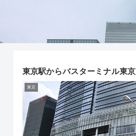
東京駅からバスターミナル東京
東京