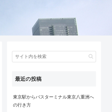
最近の投稿
東京駅からバスターミナル東京八重洲へ
の行き方