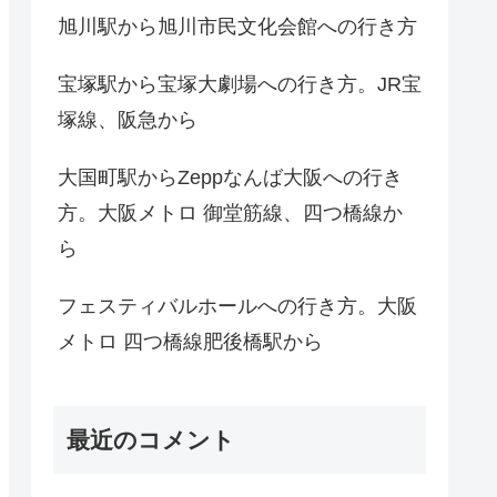
旭川駅から旭川市民文化会館への行き方
宝塚駅から宝塚大劇場への行き方。JR宝
塚線、阪急から
大国町駅からZeppなんば大阪への行き
方。大阪メトロ 御堂筋線、四つ橋線か
ら
フェスティバルホールへの行き方。大阪
メトロ 四つ橋線肥後橋駅から
最近のコメント