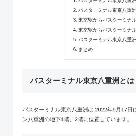
バスターミナル東京八重
バスターミナル東京八重
東京駅からバスターミナ
東京駅からバスターミナ
バスターミナル東京八重
まとめ
バスターミナル東京八重洲とは
バスターミナル東京八重洲は 2022年9月1
ン八重洲の地下1階、2階に位置しています。